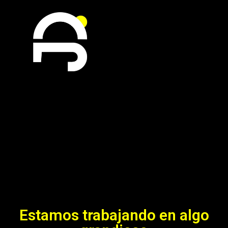
Estamos trabajando en algo